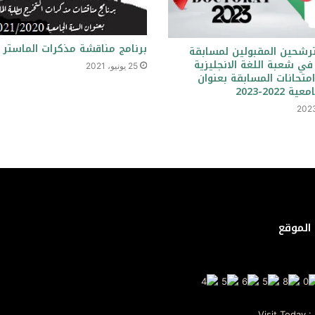
برنامج مناقشة مذكرات الماستر
ترشحين المقبولين لمسابقة
 في شعبة اللغة الانجليزية
25 يونيو، 2021
متحانات المسابقة بعنوان
2022-2023
الموقع