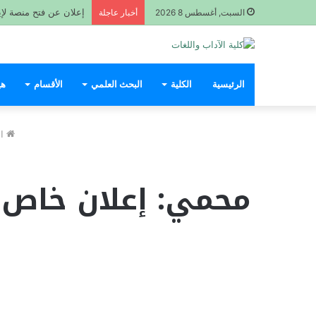
السبت, أغسطس 8 2026
أخبار عاجلة
الرئيسية
الكلية
البحث العلمي
الأقسام
هي
ال