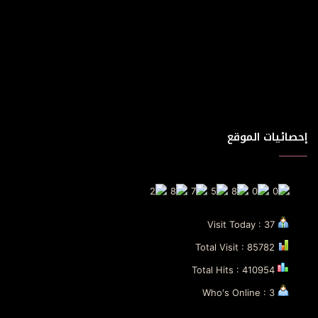
إحصائيات الموقع
Visit Today : 37
Total Visit : 85782
Total Hits : 410954
Who's Online : 3