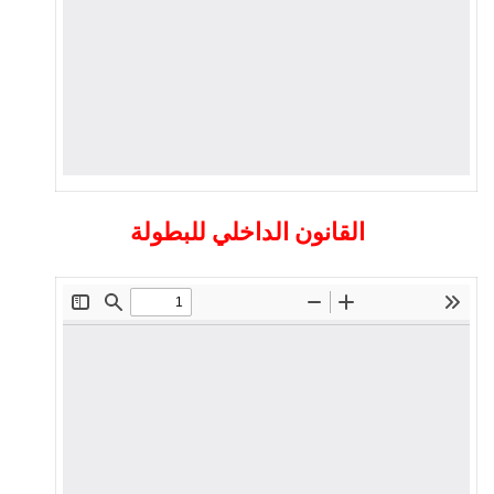
القانون الداخلي للبطولة