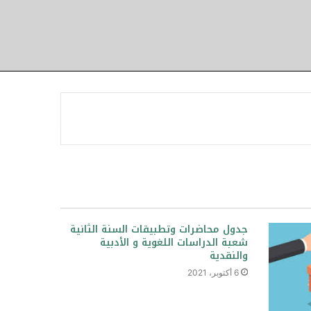
جدول محاضرات وتطبيقات السنة الثانية
شعبة الدراسات اللغوية و الأدبية
والنقدية
6 أكتوبر، 2021