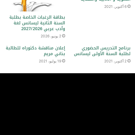
6 أكتوبر، 2021
بطاقة الرغبات الخاصة بطلبة
السنة الثانية ليسانس لغة
وأدب عربي 2027/2026
2 يونيو، 2026
برنامج التدريس الحضوري
إعلان مناقشة دكتوراه للطالبة
لطلبة السنة الأولى ليسانس
بناني مريم
2 أكتوبر، 2021
19 يوليو، 2021