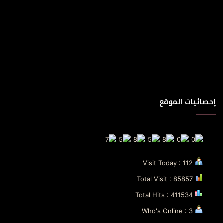
إحصائيات الموقع
Visit Today : 112
Total Visit : 85857
Total Hits : 411534
Who's Online : 3