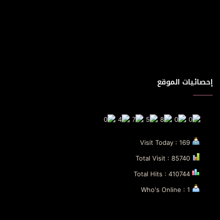
إحصائيات الموقع
Visit Today : 169
Total Visit : 85740
Total Hits : 410744
Who's Online : 1